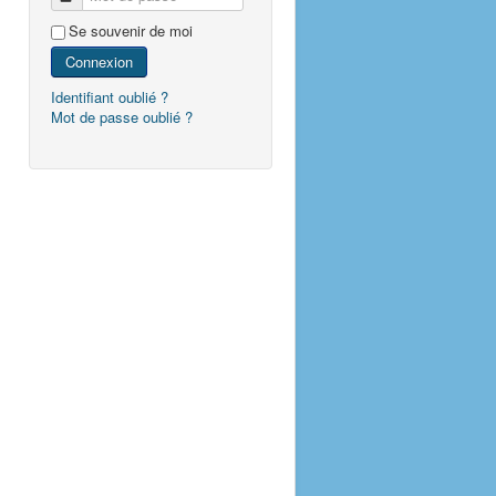
Se souvenir de moi
Connexion
Identifiant oublié ?
Mot de passe oublié ?