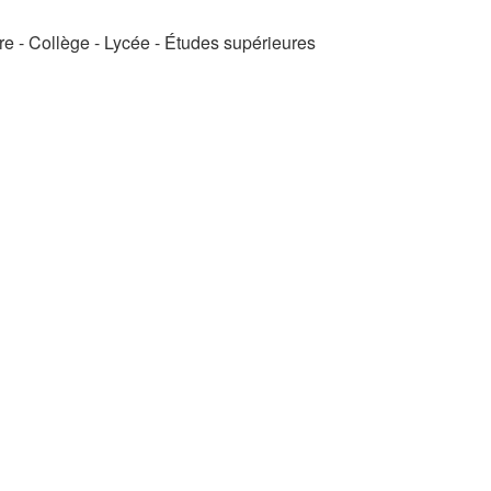
re - Collège - Lycée - Études supérieures